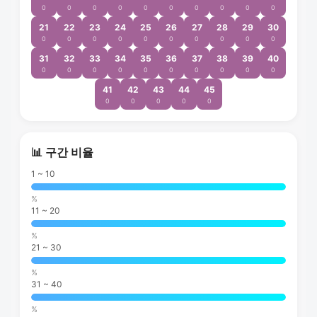
0
0
0
0
0
0
0
0
0
0
21
22
23
24
25
26
27
28
29
30
0
0
0
0
0
0
0
0
0
0
31
32
33
34
35
36
37
38
39
40
0
0
0
0
0
0
0
0
0
0
41
42
43
44
45
0
0
0
0
0
📊 구간 비율
1 ~ 10
%
11 ~ 20
%
21 ~ 30
%
31 ~ 40
%