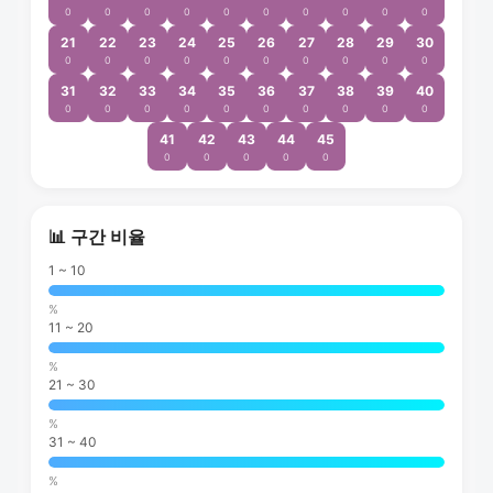
0
0
0
0
0
0
0
0
0
0
21
22
23
24
25
26
27
28
29
30
0
0
0
0
0
0
0
0
0
0
31
32
33
34
35
36
37
38
39
40
0
0
0
0
0
0
0
0
0
0
41
42
43
44
45
0
0
0
0
0
📊 구간 비율
1 ~ 10
%
11 ~ 20
%
21 ~ 30
%
31 ~ 40
%