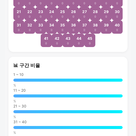
0
0
0
0
0
0
0
0
0
0
21
22
23
24
25
26
27
28
29
30
0
0
0
0
0
0
0
0
0
0
31
32
33
34
35
36
37
38
39
40
0
0
0
0
0
0
0
0
0
0
41
42
43
44
45
0
0
0
0
0
📊 구간 비율
1 ~ 10
%
11 ~ 20
%
21 ~ 30
%
31 ~ 40
%