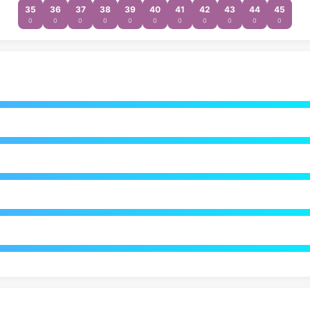
35
36
37
38
39
40
41
42
43
44
45
0
0
0
0
0
0
0
0
0
0
0