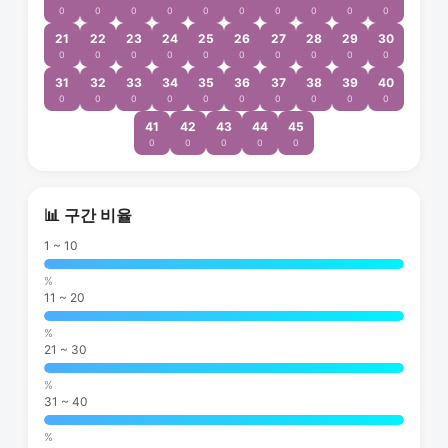
0
0
0
0
0
0
0
0
0
0
21
22
23
24
25
26
27
28
29
30
0
0
0
0
0
0
0
0
0
0
31
32
33
34
35
36
37
38
39
40
0
0
0
0
0
0
0
0
0
0
41
42
43
44
45
0
0
0
0
0
📊 구간 비율
1 ~ 10
%
11 ~ 20
%
21 ~ 30
%
31 ~ 40
%