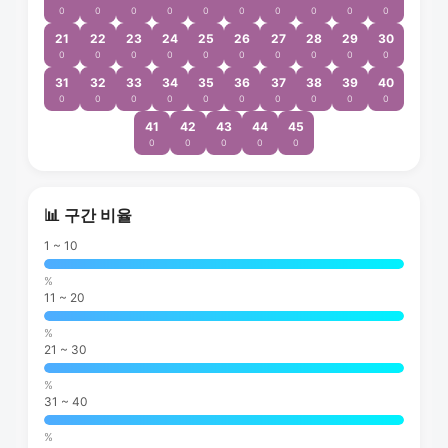
0
0
0
0
0
0
0
0
0
0
21
22
23
24
25
26
27
28
29
30
0
0
0
0
0
0
0
0
0
0
31
32
33
34
35
36
37
38
39
40
0
0
0
0
0
0
0
0
0
0
41
42
43
44
45
0
0
0
0
0
📊 구간 비율
1 ~ 10
%
11 ~ 20
%
21 ~ 30
%
31 ~ 40
%