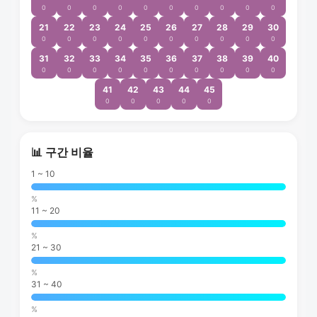
0
0
0
0
0
0
0
0
0
0
21
22
23
24
25
26
27
28
29
30
0
0
0
0
0
0
0
0
0
0
31
32
33
34
35
36
37
38
39
40
0
0
0
0
0
0
0
0
0
0
41
42
43
44
45
0
0
0
0
0
📊 구간 비율
1 ~ 10
%
11 ~ 20
%
21 ~ 30
%
31 ~ 40
%