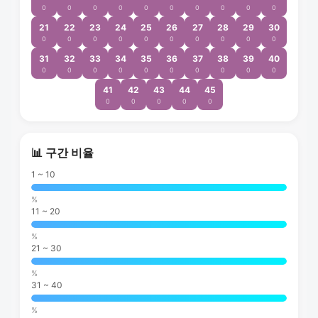
0
0
0
0
0
0
0
0
0
0
21
22
23
24
25
26
27
28
29
30
0
0
0
0
0
0
0
0
0
0
31
32
33
34
35
36
37
38
39
40
0
0
0
0
0
0
0
0
0
0
41
42
43
44
45
0
0
0
0
0
📊 구간 비율
1 ~ 10
%
11 ~ 20
%
21 ~ 30
%
31 ~ 40
%