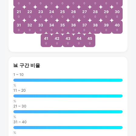
0
0
0
0
0
0
0
0
0
0
21
22
23
24
25
26
27
28
29
30
0
0
0
0
0
0
0
0
0
0
31
32
33
34
35
36
37
38
39
40
0
0
0
0
0
0
0
0
0
0
41
42
43
44
45
0
0
0
0
0
📊 구간 비율
1 ~ 10
%
11 ~ 20
%
21 ~ 30
%
31 ~ 40
%