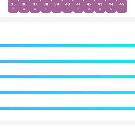
35
36
37
38
39
40
41
42
43
44
45
0
0
0
0
0
0
0
0
0
0
0