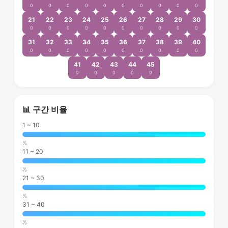
0
0
0
0
0
0
0
0
0
0
21
22
23
24
25
26
27
28
29
30
0
0
0
0
0
0
0
0
0
0
31
32
33
34
35
36
37
38
39
40
0
0
0
0
0
0
0
0
0
0
41
42
43
44
45
0
0
0
0
0
📊 구간 비율
1 ~ 10
%
11 ~ 20
%
21 ~ 30
%
31 ~ 40
%