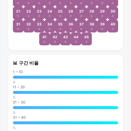
0
0
0
0
0
0
0
0
0
0
21
22
23
24
25
26
27
28
29
30
0
0
0
0
0
0
0
0
0
0
31
32
33
34
35
36
37
38
39
40
0
0
0
0
0
0
0
0
0
0
41
42
43
44
45
0
0
0
0
0
📊 구간 비율
1 ~ 10
%
11 ~ 20
%
21 ~ 30
%
31 ~ 40
%