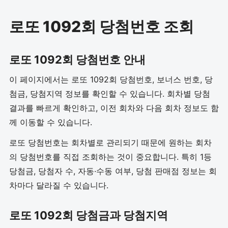
로또 1092회 당첨번호 조회
로또 1092회 당첨번호 안내
이 페이지에서는 로또 1092회 당첨번호, 보너스 번호, 당
첨금, 당첨지역 정보를 확인할 수 있습니다. 회차별 당첨
결과를 빠르게 확인하고, 이전 회차와 다음 회차 정보도 함
께 이동할 수 있습니다.
로또 당첨번호는 회차별로 관리되기 때문에 원하는 회차
의 당첨번호를 직접 조회하는 것이 중요합니다. 특히 1등
당첨금, 당첨자 수, 자동·수동 여부, 당첨 판매점 정보는 회
차마다 달라질 수 있습니다.
로또 1092회 당첨금과 당첨지역