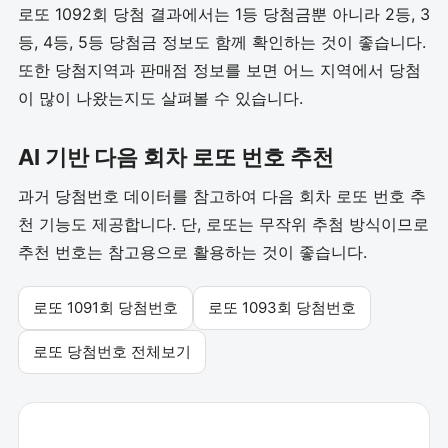
로또 1092회 당첨 결과에서는 1등 당첨금뿐 아니라 2등, 3
등, 4등, 5등 당첨금 정보도 함께 확인하는 것이 좋습니다.
또한 당첨지역과 판매점 정보를 보면 어느 지역에서 당첨
이 많이 나왔는지도 살펴볼 수 있습니다.
AI 기반 다음 회차 로또 번호 추천
과거 당첨번호 데이터를 참고하여 다음 회차 로또 번호 추
천 기능도 제공합니다. 단, 로또는 무작위 추첨 방식이므로
추천 번호는 참고용으로 활용하는 것이 좋습니다.
로또 1091회 당첨번호
로또 1093회 당첨번호
로또 당첨번호 전체보기