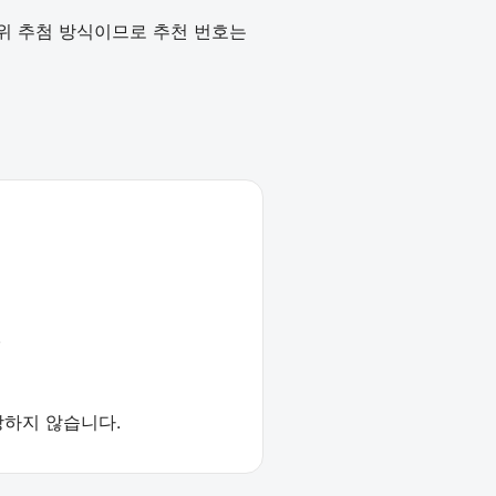
작위 추첨 방식이므로 추천 번호는
.
장하지 않습니다.