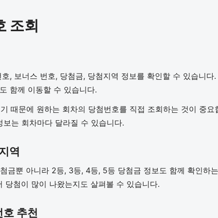
호 조회
번호, 보너스 번호, 당첨금, 당첨지역 정보를 확인할 수 있습니다
도 함께 이동할 수 있습니다.
 때문에 원하는 회차의 당첨번호를 직접 조회하는 것이 중요합니
 정보는 회차마다 달라질 수 있습니다.
첨지역
당첨금뿐 아니라 2등, 3등, 4등, 5등 당첨금 정보도 함께 확인
 당첨이 많이 나왔는지도 살펴볼 수 있습니다.
번호 추천