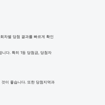
. 회차별 당첨 결과를 빠르게 확인
다. 특히 1등 당첨금, 당첨자
하는 것이 좋습니다. 또한 당첨지역과