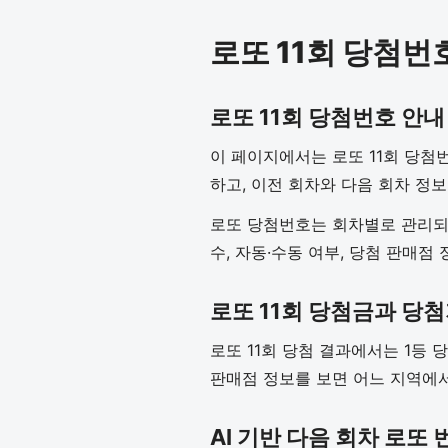
로또 11회 당첨번
로또 11회 당첨번호 안내
이 페이지에서는 로또 11회 당첨
하고, 이전 회차와 다음 회차 정보
로또 당첨번호는 회차별로 관리되기
수, 자동·수동 여부, 당첨 판매점
로또 11회 당첨금과 당
로또 11회 당첨 결과에서는 1등 
판매점 정보를 보면 어느 지역에서
AI 기반 다음 회차 로또 