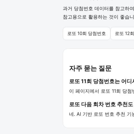
과거 당첨번호 데이터를 참고하여 
참고용으로 활용하는 것이 좋습니
로또 10회 당첨번호
로또 12
자주 묻는 질문
로또 11회 당첨번호는 어디
이 페이지에서 로또 11회 당첨
로또 다음 회차 번호 추천도
네. AI 기반 로또 번호 추천