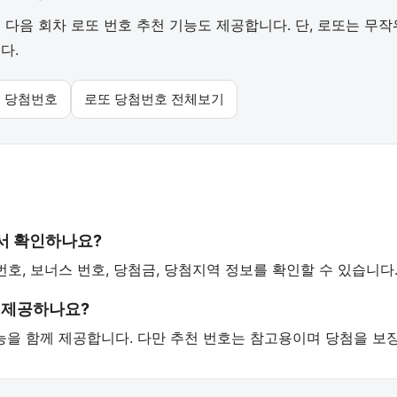
다음 회차 로또 번호 추천 기능도 제공합니다. 단, 로또는 무
다.
회 당첨번호
로또 당첨번호 전체보기
서 확인하나요?
번호, 보너스 번호, 당첨금, 당첨지역 정보를 확인할 수 있습니다
 제공하나요?
 기능을 함께 제공합니다. 다만 추천 번호는 참고용이며 당첨을 보