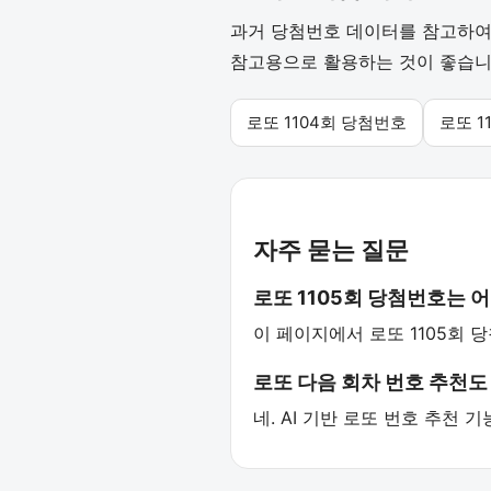
과거 당첨번호 데이터를 참고하여 
참고용으로 활용하는 것이 좋습니
로또 1104회 당첨번호
로또 1
자주 묻는 질문
로또 1105회 당첨번호는 
이 페이지에서 로또 1105회 
로또 다음 회차 번호 추천도
네. AI 기반 로또 번호 추천