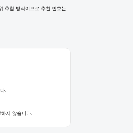
작위 추첨 방식이므로 추천 번호는
다.
장하지 않습니다.