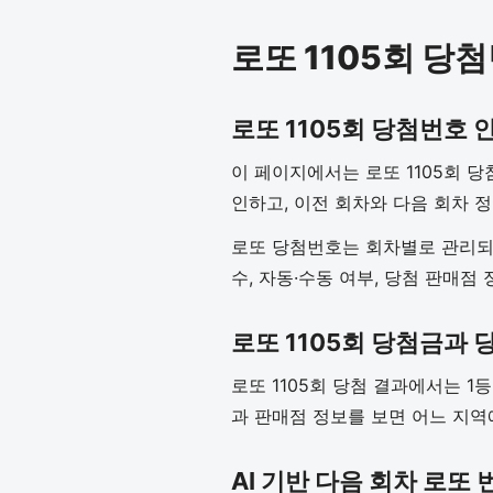
로또 1105회 당
로또 1105회 당첨번호 
이 페이지에서는 로또 1105회 당
인하고, 이전 회차와 다음 회차 
로또 당첨번호는 회차별로 관리되기
수, 자동·수동 여부, 당첨 판매점
로또 1105회 당첨금과
로또 1105회 당첨 결과에서는 1
과 판매점 정보를 보면 어느 지역
AI 기반 다음 회차 로또 