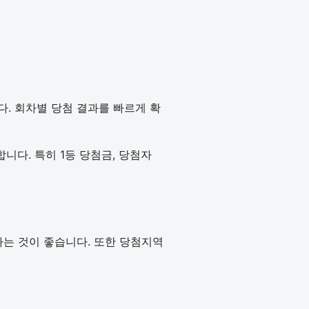
다. 회차별 당첨 결과를 빠르게 확
다. 특히 1등 당첨금, 당첨자
인하는 것이 좋습니다. 또한 당첨지역