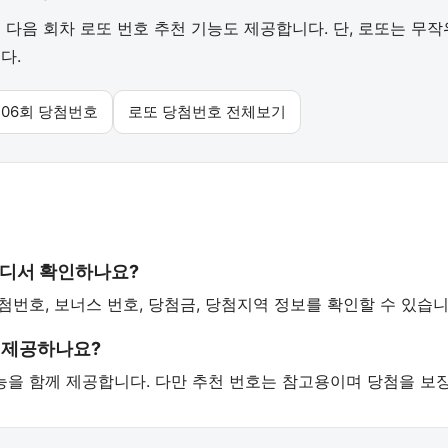
다음 회차 로또 번호 추천 기능도 제공합니다. 단, 로또는 무
다.
106회 당첨번호
로또 당첨번호 전체보기
어디서 확인하나요?
당첨번호, 보너스 번호, 당첨금, 당첨지역 정보를 확인할 수 있습니
 제공하나요?
 기능을 함께 제공합니다. 다만 추천 번호는 참고용이며 당첨을 보