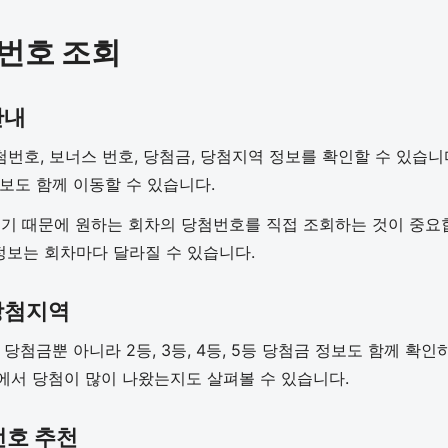
첨번호 조회
안내
첨번호, 보너스 번호, 당첨금, 당첨지역 정보를 확인할 수 있습니
정보도 함께 이동할 수 있습니다.
 때문에 원하는 회차의 당첨번호를 직접 조회하는 것이 중요합니
 정보는 회차마다 달라질 수 있습니다.
 당첨지역
등 당첨금뿐 아니라 2등, 3등, 4등, 5등 당첨금 정보도 함께 확
에서 당첨이 많이 나왔는지도 살펴볼 수 있습니다.
번호 추천