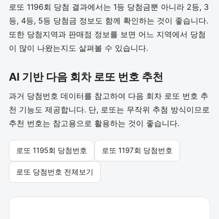
로또 1196회 당첨 결과에서는 1등 당첨금뿐 아니라 2등, 3
등, 4등, 5등 당첨금 정보도 함께 확인하는 것이 좋습니다.
또한 당첨지역과 판매점 정보를 보면 어느 지역에서 당첨
이 많이 나왔는지도 살펴볼 수 있습니다.
AI 기반 다음 회차 로또 번호 추천
과거 당첨번호 데이터를 참고하여 다음 회차 로또 번호 추
천 기능도 제공합니다. 단, 로또는 무작위 추첨 방식이므로
추천 번호는 참고용으로 활용하는 것이 좋습니다.
로또 1195회 당첨번호
로또 1197회 당첨번호
로또 당첨번호 전체보기