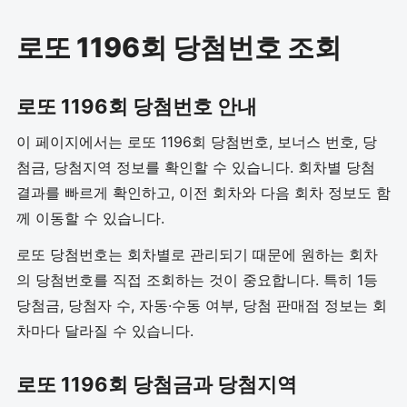
로또 1196회 당첨번호 조회
로또 1196회 당첨번호 안내
이 페이지에서는 로또 1196회 당첨번호, 보너스 번호, 당
첨금, 당첨지역 정보를 확인할 수 있습니다. 회차별 당첨
결과를 빠르게 확인하고, 이전 회차와 다음 회차 정보도 함
께 이동할 수 있습니다.
로또 당첨번호는 회차별로 관리되기 때문에 원하는 회차
의 당첨번호를 직접 조회하는 것이 중요합니다. 특히 1등
당첨금, 당첨자 수, 자동·수동 여부, 당첨 판매점 정보는 회
차마다 달라질 수 있습니다.
로또 1196회 당첨금과 당첨지역