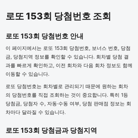
로또 153회 당첨번호 조회
로또 153회 당첨번호 안내
이 페이지에서는 로또 153회 당첨번호, 보너스 번호, 당첨
금, 당첨지역 정보를 확인할 수 있습니다. 회차별 당첨 결
과를 빠르게 확인하고, 이전 회차와 다음 회차 정보도 함께
이동할 수 있습니다.
로또 당첨번호는 회차별로 관리되기 때문에 원하는 회차
의 당첨번호를 직접 조회하는 것이 중요합니다. 특히 1등
당첨금, 당첨자 수, 자동·수동 여부, 당첨 판매점 정보는 회
차마다 달라질 수 있습니다.
로또 153회 당첨금과 당첨지역