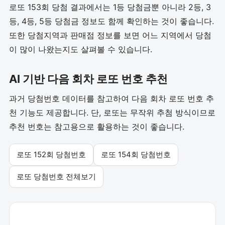
로또 153회 당첨 결과에서는 1등 당첨금뿐 아니라 2등, 3
등, 4등, 5등 당첨금 정보도 함께 확인하는 것이 좋습니다.
또한 당첨지역과 판매점 정보를 보면 어느 지역에서 당첨
이 많이 나왔는지도 살펴볼 수 있습니다.
AI 기반 다음 회차 로또 번호 추천
과거 당첨번호 데이터를 참고하여 다음 회차 로또 번호 추
천 기능도 제공합니다. 단, 로또는 무작위 추첨 방식이므로
추천 번호는 참고용으로 활용하는 것이 좋습니다.
로또 152회 당첨번호
로또 154회 당첨번호
로또 당첨번호 전체보기