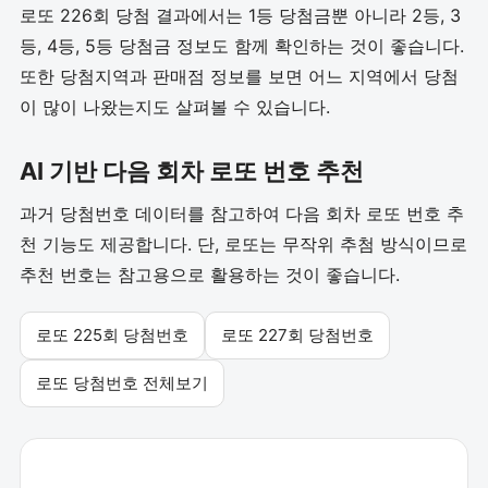
로또 226회 당첨 결과에서는 1등 당첨금뿐 아니라 2등, 3
등, 4등, 5등 당첨금 정보도 함께 확인하는 것이 좋습니다.
또한 당첨지역과 판매점 정보를 보면 어느 지역에서 당첨
이 많이 나왔는지도 살펴볼 수 있습니다.
AI 기반 다음 회차 로또 번호 추천
과거 당첨번호 데이터를 참고하여 다음 회차 로또 번호 추
천 기능도 제공합니다. 단, 로또는 무작위 추첨 방식이므로
추천 번호는 참고용으로 활용하는 것이 좋습니다.
로또 225회 당첨번호
로또 227회 당첨번호
로또 당첨번호 전체보기