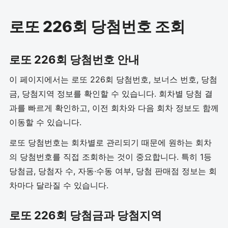
로또 226회 당첨번호 조회
로또 226회 당첨번호 안내
이 페이지에서는 로또 226회 당첨번호, 보너스 번호, 당첨
금, 당첨지역 정보를 확인할 수 있습니다. 회차별 당첨 결
과를 빠르게 확인하고, 이전 회차와 다음 회차 정보도 함께
이동할 수 있습니다.
로또 당첨번호는 회차별로 관리되기 때문에 원하는 회차
의 당첨번호를 직접 조회하는 것이 중요합니다. 특히 1등
당첨금, 당첨자 수, 자동·수동 여부, 당첨 판매점 정보는 회
차마다 달라질 수 있습니다.
로또 226회 당첨금과 당첨지역