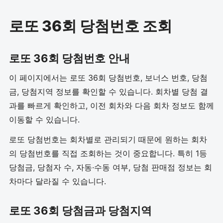
로또 36회 당첨번호 조회
로또 36회 당첨번호 안내
이 페이지에서는 로또 36회 당첨번호, 보너스 번호, 당첨
금, 당첨지역 정보를 확인할 수 있습니다. 회차별 당첨 결
과를 빠르게 확인하고, 이전 회차와 다음 회차 정보도 함께
이동할 수 있습니다.
로또 당첨번호는 회차별로 관리되기 때문에 원하는 회차
의 당첨번호를 직접 조회하는 것이 중요합니다. 특히 1등
당첨금, 당첨자 수, 자동·수동 여부, 당첨 판매점 정보는 회
차마다 달라질 수 있습니다.
로또 36회 당첨금과 당첨지역