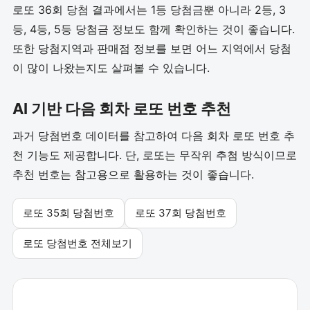
로또 36회 당첨 결과에서는 1등 당첨금뿐 아니라 2등, 3
등, 4등, 5등 당첨금 정보도 함께 확인하는 것이 좋습니다.
또한 당첨지역과 판매점 정보를 보면 어느 지역에서 당첨
이 많이 나왔는지도 살펴볼 수 있습니다.
AI 기반 다음 회차 로또 번호 추천
과거 당첨번호 데이터를 참고하여 다음 회차 로또 번호 추
천 기능도 제공합니다. 단, 로또는 무작위 추첨 방식이므로
추천 번호는 참고용으로 활용하는 것이 좋습니다.
로또 35회 당첨번호
로또 37회 당첨번호
로또 당첨번호 전체보기