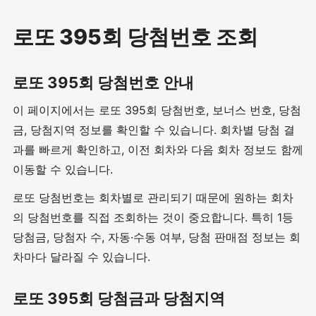
로또 395회 당첨번호 조회
로또 395회 당첨번호 안내
이 페이지에서는 로또 395회 당첨번호, 보너스 번호, 당첨
금, 당첨지역 정보를 확인할 수 있습니다. 회차별 당첨 결
과를 빠르게 확인하고, 이전 회차와 다음 회차 정보도 함께
이동할 수 있습니다.
로또 당첨번호는 회차별로 관리되기 때문에 원하는 회차
의 당첨번호를 직접 조회하는 것이 중요합니다. 특히 1등
당첨금, 당첨자 수, 자동·수동 여부, 당첨 판매점 정보는 회
차마다 달라질 수 있습니다.
로또 395회 당첨금과 당첨지역