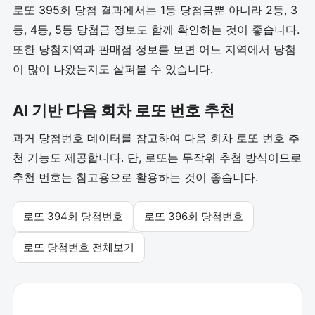
로또 395회 당첨 결과에서는 1등 당첨금뿐 아니라 2등, 3
등, 4등, 5등 당첨금 정보도 함께 확인하는 것이 좋습니다.
또한 당첨지역과 판매점 정보를 보면 어느 지역에서 당첨
이 많이 나왔는지도 살펴볼 수 있습니다.
AI 기반 다음 회차 로또 번호 추천
과거 당첨번호 데이터를 참고하여 다음 회차 로또 번호 추
천 기능도 제공합니다. 단, 로또는 무작위 추첨 방식이므로
추천 번호는 참고용으로 활용하는 것이 좋습니다.
로또 394회 당첨번호
로또 396회 당첨번호
로또 당첨번호 전체보기