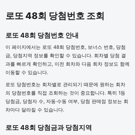
로또 48회 당첨번호 조회
로또 48회 당첨번호 안내
이 페이지에서는 로또 48회 당첨번호, 보너스 번호, 당첨
금, 당첨지역 정보를 확인할 수 있습니다. 회차별 당첨 결
과를 빠르게 확인하고, 이전 회차와 다음 회차 정보도 함께
이동할 수 있습니다.
로또 당첨번호는 회차별로 관리되기 때문에 원하는 회차
의 당첨번호를 직접 조회하는 것이 중요합니다. 특히 1등
당첨금, 당첨자 수, 자동·수동 여부, 당첨 판매점 정보는 회
차마다 달라질 수 있습니다.
로또 48회 당첨금과 당첨지역