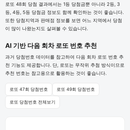
로또 48회 당첨 결과에서는 1등 당첨금뿐 아니라 2등, 3
등, 4등, 5등 당첨금 정보도 함께 확인하는 것이 좋습니다.
또한 당첨지역과 판매점 정보를 보면 어느 지역에서 당첨
이 많이 나왔는지도 살펴볼 수 있습니다.
AI 기반 다음 회차 로또 번호 추천
과거 당첨번호 데이터를 참고하여 다음 회차 로또 번호 추
천 기능도 제공합니다. 단, 로또는 무작위 추첨 방식이므로
추천 번호는 참고용으로 활용하는 것이 좋습니다.
로또 47회 당첨번호
로또 49회 당첨번호
로또 당첨번호 전체보기