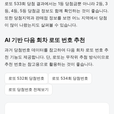
로또 533회 당첨 결과에서는 1등 당첨금뿐 아니라 2등, 3
등, 4등, 5등 당첨금 정보도 함께 확인하는 것이 좋습니다.
또한 당첨지역과 판매점 정보를 보면 어느 지역에서 당첨
이 많이 나왔는지도 살펴볼 수 있습니다.
AI 기반 다음 회차 로또 번호 추천
과거 당첨번호 데이터를 참고하여 다음 회차 로또 번호 추
천 기능도 제공합니다. 단, 로또는 무작위 추첨 방식이므로
추천 번호는 참고용으로 활용하는 것이 좋습니다.
로또 532회 당첨번호
로또 534회 당첨번호
로또 당첨번호 전체보기