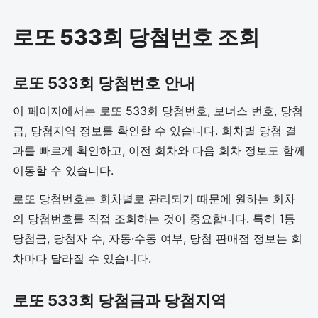
로또 533회 당첨번호 조회
로또 533회 당첨번호 안내
이 페이지에서는 로또 533회 당첨번호, 보너스 번호, 당첨
금, 당첨지역 정보를 확인할 수 있습니다. 회차별 당첨 결
과를 빠르게 확인하고, 이전 회차와 다음 회차 정보도 함께
이동할 수 있습니다.
로또 당첨번호는 회차별로 관리되기 때문에 원하는 회차
의 당첨번호를 직접 조회하는 것이 중요합니다. 특히 1등
당첨금, 당첨자 수, 자동·수동 여부, 당첨 판매점 정보는 회
차마다 달라질 수 있습니다.
로또 533회 당첨금과 당첨지역