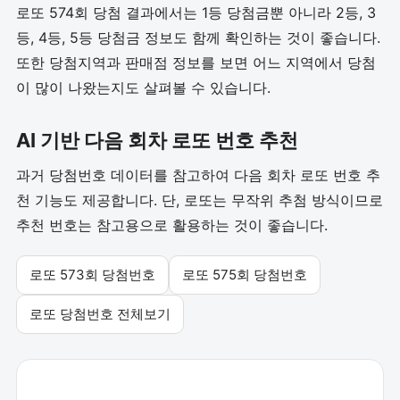
로또 574회 당첨 결과에서는 1등 당첨금뿐 아니라 2등, 3
등, 4등, 5등 당첨금 정보도 함께 확인하는 것이 좋습니다.
또한 당첨지역과 판매점 정보를 보면 어느 지역에서 당첨
이 많이 나왔는지도 살펴볼 수 있습니다.
AI 기반 다음 회차 로또 번호 추천
과거 당첨번호 데이터를 참고하여 다음 회차 로또 번호 추
천 기능도 제공합니다. 단, 로또는 무작위 추첨 방식이므로
추천 번호는 참고용으로 활용하는 것이 좋습니다.
로또 573회 당첨번호
로또 575회 당첨번호
로또 당첨번호 전체보기