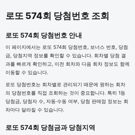
로또 574회 당첨번호 조회
로또 574회 당첨번호 안내
이 페이지에서는 로또 574회 당첨번호, 보너스 번호, 당첨
금, 당첨지역 정보를 확인할 수 있습니다. 회차별 당첨 결
과를 빠르게 확인하고, 이전 회차와 다음 회차 정보도 함께
이동할 수 있습니다.
로또 당첨번호는 회차별로 관리되기 때문에 원하는 회차
의 당첨번호를 직접 조회하는 것이 중요합니다. 특히 1등
당첨금, 당첨자 수, 자동·수동 여부, 당첨 판매점 정보는 회
차마다 달라질 수 있습니다.
로또 574회 당첨금과 당첨지역