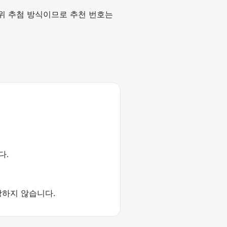
작위 추첨 방식이므로 추천 번호는
다.
장하지 않습니다.