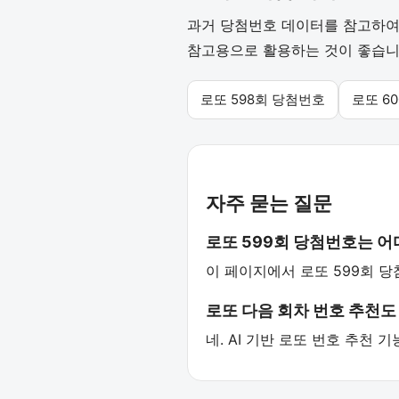
과거 당첨번호 데이터를 참고하여 
참고용으로 활용하는 것이 좋습니
로또 598회 당첨번호
로또 6
자주 묻는 질문
로또 599회 당첨번호는 
이 페이지에서 로또 599회 당
로또 다음 회차 번호 추천도
네. AI 기반 로또 번호 추천