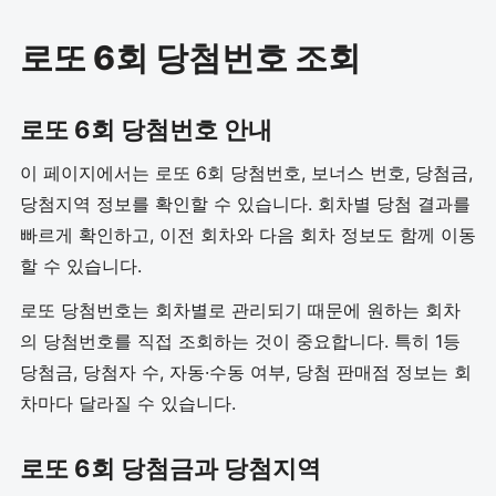
로또 6회 당첨번호 조회
로또 6회 당첨번호 안내
이 페이지에서는 로또 6회 당첨번호, 보너스 번호, 당첨금,
당첨지역 정보를 확인할 수 있습니다. 회차별 당첨 결과를
빠르게 확인하고, 이전 회차와 다음 회차 정보도 함께 이동
할 수 있습니다.
로또 당첨번호는 회차별로 관리되기 때문에 원하는 회차
의 당첨번호를 직접 조회하는 것이 중요합니다. 특히 1등
당첨금, 당첨자 수, 자동·수동 여부, 당첨 판매점 정보는 회
차마다 달라질 수 있습니다.
로또 6회 당첨금과 당첨지역