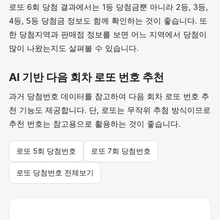
로또 6회 당첨 결과에서는 1등 당첨금뿐 아니라 2등, 3등,
4등, 5등 당첨금 정보도 함께 확인하는 것이 좋습니다. 또
한 당첨지역과 판매점 정보를 보면 어느 지역에서 당첨이
많이 나왔는지도 살펴볼 수 있습니다.
AI 기반 다음 회차 로또 번호 추천
과거 당첨번호 데이터를 참고하여 다음 회차 로또 번호 추
천 기능도 제공합니다. 단, 로또는 무작위 추첨 방식이므로
추천 번호는 참고용으로 활용하는 것이 좋습니다.
로또 5회 당첨번호
로또 7회 당첨번호
로또 당첨번호 전체보기