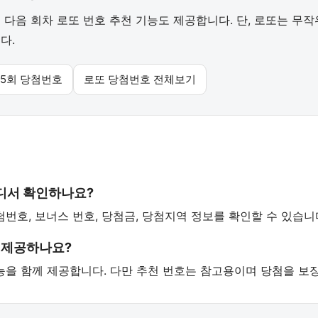
다음 회차 로또 번호 추천 기능도 제공합니다. 단, 로또는 무
다.
55회 당첨번호
로또 당첨번호 전체보기
어디서 확인하나요?
첨번호, 보너스 번호, 당첨금, 당첨지역 정보를 확인할 수 있습니
 제공하나요?
 기능을 함께 제공합니다. 다만 추천 번호는 참고용이며 당첨을 보