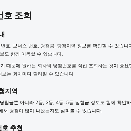
번호 조회
내
번호, 보너스 번호, 당첨금, 당첨지역 정보를 확인할 수 있습니
정보도 함께 이동할 수 있습니다.
 때문에 원하는 회차의 당첨번호를 직접 조회하는 것이 중요합니
 정보는 회차마다 달라질 수 있습니다.
당첨지역
 당첨금뿐 아니라 2등, 3등, 4등, 5등 당첨금 정보도 함께 확
에서 당첨이 많이 나왔는지도 살펴볼 수 있습니다.
번호 추천