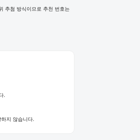
작위 추첨 방식이므로 추천 번호는
다.
장하지 않습니다.