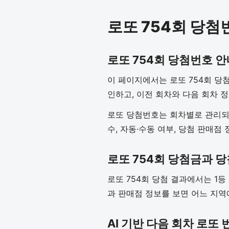
로또 754회 당첨
로또 754회 당첨번호 안
이 페이지에서는 로또 754회 당첨
인하고, 이전 회차와 다음 회차 
로또 당첨번호는 회차별로 관리되기
수, 자동·수동 여부, 당첨 판매점
로또 754회 당첨금과 
로또 754회 당첨 결과에서는 1등
과 판매점 정보를 보면 어느 지역
AI 기반 다음 회차 로또 