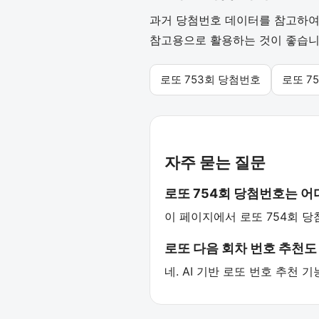
과거 당첨번호 데이터를 참고하여 
참고용으로 활용하는 것이 좋습니
로또 753회 당첨번호
로또 7
자주 묻는 질문
로또 754회 당첨번호는 
이 페이지에서 로또 754회 당
로또 다음 회차 번호 추천도
네. AI 기반 로또 번호 추천