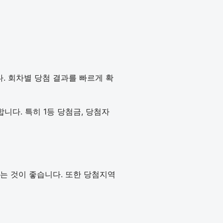
다. 회차별 당첨 결과를 빠르게 확
다. 특히 1등 당첨금, 당첨자
인하는 것이 좋습니다. 또한 당첨지역