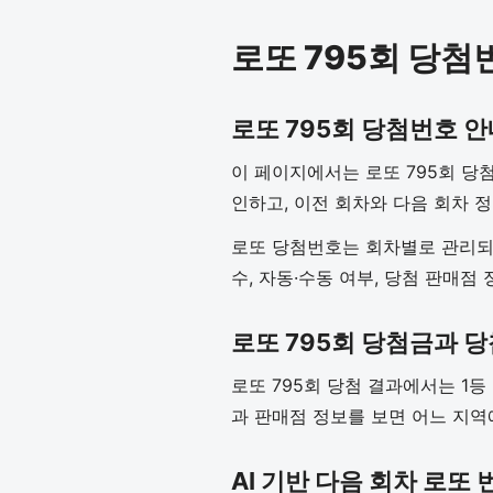
로또 795회 당첨
로또 795회 당첨번호 안
이 페이지에서는 로또 795회 당첨
인하고, 이전 회차와 다음 회차 
로또 당첨번호는 회차별로 관리되기
수, 자동·수동 여부, 당첨 판매점
로또 795회 당첨금과 
로또 795회 당첨 결과에서는 1등
과 판매점 정보를 보면 어느 지역
AI 기반 다음 회차 로또 