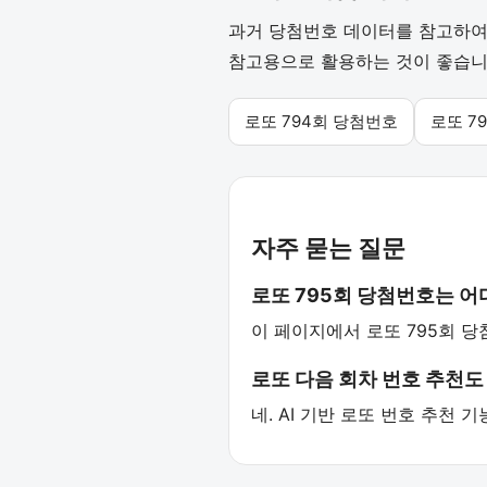
과거 당첨번호 데이터를 참고하여 
참고용으로 활용하는 것이 좋습니
로또 794회 당첨번호
로또 7
자주 묻는 질문
로또 795회 당첨번호는 
이 페이지에서 로또 795회 당
로또 다음 회차 번호 추천도
네. AI 기반 로또 번호 추천