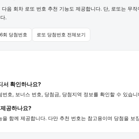
다음 회차 로또 번호 추천 기능도 제공합니다. 단, 로또는 무
다.
96회 당첨번호
로또 당첨번호 전체보기
어디서 확인하나요?
첨번호, 보너스 번호, 당첨금, 당첨지역 정보를 확인할 수 있습니
 제공하나요?
 기능을 함께 제공합니다. 다만 추천 번호는 참고용이며 당첨을 보