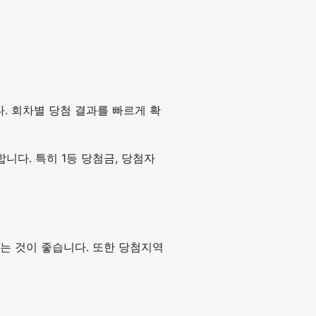
다. 회차별 당첨 결과를 빠르게 확
다. 특히 1등 당첨금, 당첨자
인하는 것이 좋습니다. 또한 당첨지역