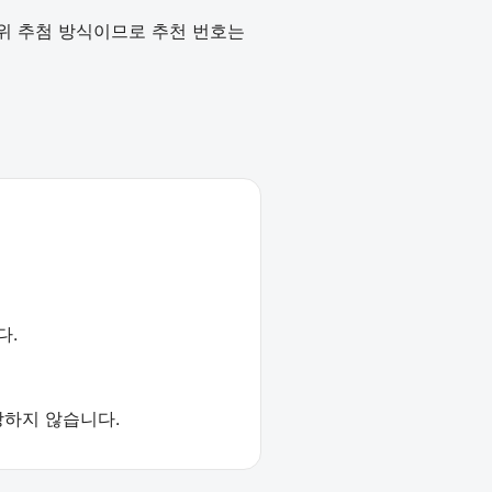
작위 추첨 방식이므로 추천 번호는
다.
장하지 않습니다.