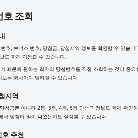
번호 조회
내
번호, 보너스 번호, 당첨금, 당첨지역 정보를 확인할 수 있습니
정보도 함께 이동할 수 있습니다.
 때문에 원하는 회차의 당첨번호를 직접 조회하는 것이 중요합니
 정보는 회차마다 달라질 수 있습니다.
당첨지역
 당첨금뿐 아니라 2등, 3등, 4등, 5등 당첨금 정보도 함께 확
에서 당첨이 많이 나왔는지도 살펴볼 수 있습니다.
번호 추천