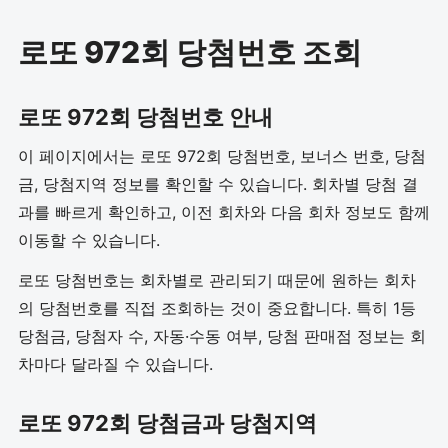
로또 972회 당첨번호 조회
로또 972회 당첨번호 안내
이 페이지에서는 로또 972회 당첨번호, 보너스 번호, 당첨
금, 당첨지역 정보를 확인할 수 있습니다. 회차별 당첨 결
과를 빠르게 확인하고, 이전 회차와 다음 회차 정보도 함께
이동할 수 있습니다.
로또 당첨번호는 회차별로 관리되기 때문에 원하는 회차
의 당첨번호를 직접 조회하는 것이 중요합니다. 특히 1등
당첨금, 당첨자 수, 자동·수동 여부, 당첨 판매점 정보는 회
차마다 달라질 수 있습니다.
로또 972회 당첨금과 당첨지역