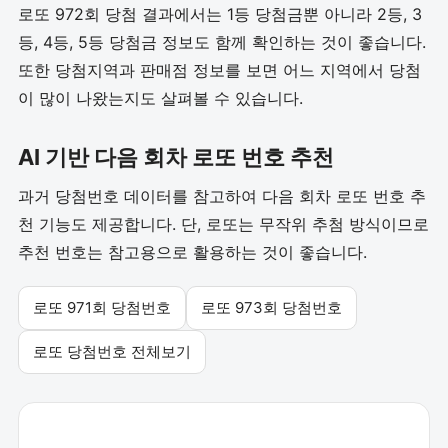
로또 972회 당첨 결과에서는 1등 당첨금뿐 아니라 2등, 3
등, 4등, 5등 당첨금 정보도 함께 확인하는 것이 좋습니다.
또한 당첨지역과 판매점 정보를 보면 어느 지역에서 당첨
이 많이 나왔는지도 살펴볼 수 있습니다.
AI 기반 다음 회차 로또 번호 추천
과거 당첨번호 데이터를 참고하여 다음 회차 로또 번호 추
천 기능도 제공합니다. 단, 로또는 무작위 추첨 방식이므로
추천 번호는 참고용으로 활용하는 것이 좋습니다.
로또 971회 당첨번호
로또 973회 당첨번호
로또 당첨번호 전체보기