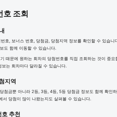
번호 조회
안내
번호, 보너스 번호, 당첨금, 당첨지역 정보를 확인할 수 있습니
정보도 함께 이동할 수 있습니다.
 때문에 원하는 회차의 당첨번호를 직접 조회하는 것이 중요합니
 정보는 회차마다 달라질 수 있습니다.
당첨지역
 당첨금뿐 아니라 2등, 3등, 4등, 5등 당첨금 정보도 함께 확
에서 당첨이 많이 나왔는지도 살펴볼 수 있습니다.
번호 추천