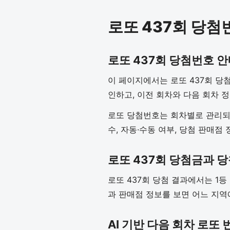
로또 437회 당첨
로또 437회 당첨번호 
이 페이지에서는 로또 437회 당첨
인하고, 이전 회차와 다음 회차 
로또 당첨번호는 회차별로 관리되기
수, 자동·수동 여부, 당첨 판매점
로또 437회 당첨금과 
로또 437회 당첨 결과에서는 1등
과 판매점 정보를 보면 어느 지역
AI 기반 다음 회차 로또 