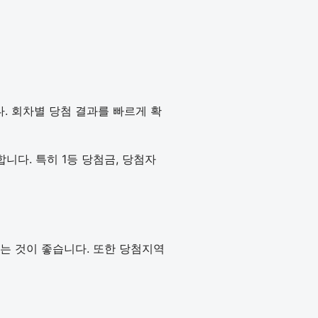
다. 회차별 당첨 결과를 빠르게 확
다. 특히 1등 당첨금, 당첨자
인하는 것이 좋습니다. 또한 당첨지역