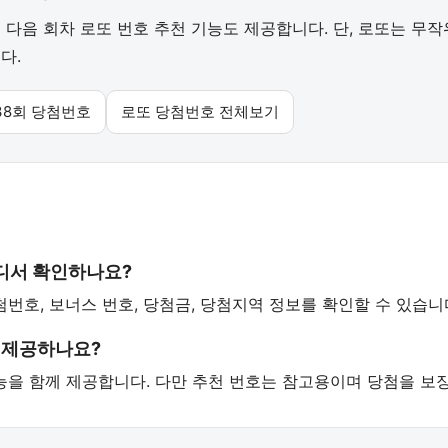
다음 회차 로또 번호 추천 기능도 제공합니다. 단, 로또는 무
다.
38회 당첨번호
로또 당첨번호 전체보기
어디서 확인하나요?
첨번호, 보너스 번호, 당첨금, 당첨지역 정보를 확인할 수 있습니
 제공하나요?
 기능을 함께 제공합니다. 다만 추천 번호는 참고용이며 당첨을 보