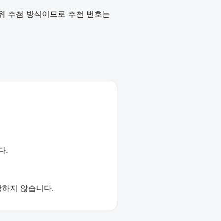
작위 추첨 방식이므로 추천 번호는
다.
장하지 않습니다.