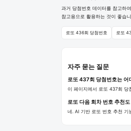
과거 당첨번호 데이터를 참고하여 
참고용으로 활용하는 것이 좋습니
로또 436회 당첨번호
로또 4
자주 묻는 질문
로또 437회 당첨번호는 
이 페이지에서 로또 437회 당
로또 다음 회차 번호 추천도
네. AI 기반 로또 번호 추천