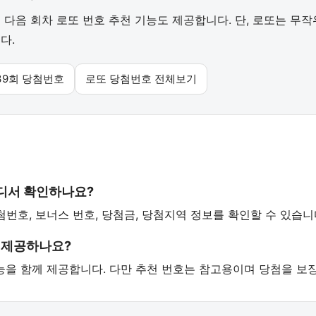
다음 회차 로또 번호 추천 기능도 제공합니다. 단, 로또는 무
다.
39회 당첨번호
로또 당첨번호 전체보기
어디서 확인하나요?
첨번호, 보너스 번호, 당첨금, 당첨지역 정보를 확인할 수 있습니
 제공하나요?
 기능을 함께 제공합니다. 다만 추천 번호는 참고용이며 당첨을 보