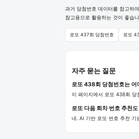
과거 당첨번호 데이터를 참고하여 
참고용으로 활용하는 것이 좋습니
로또 437회 당첨번호
로또 4
자주 묻는 질문
로또 438회 당첨번호는 
이 페이지에서 로또 438회 당
로또 다음 회차 번호 추천도
네. AI 기반 로또 번호 추천