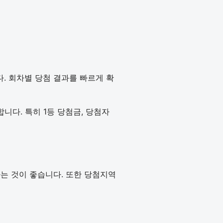
다. 회차별 당첨 결과를 빠르게 확
다. 특히 1등 당첨금, 당첨자
인하는 것이 좋습니다. 또한 당첨지역