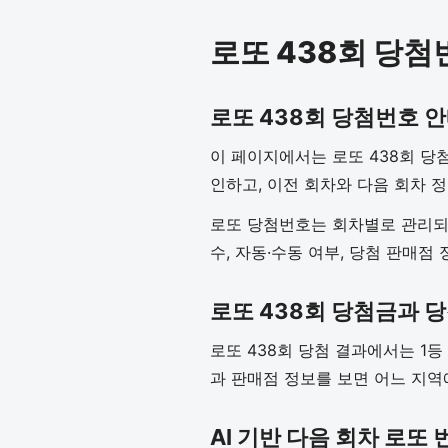
로또 438회 당첨
로또 438회 당첨번호 
이 페이지에서는 로또 438회 당
인하고, 이전 회차와 다음 회차 
로또 당첨번호는 회차별로 관리되기
수, 자동·수동 여부, 당첨 판매점
로또 438회 당첨금과 
로또 438회 당첨 결과에서는 1등
과 판매점 정보를 보면 어느 지역
AI 기반 다음 회차 로또 