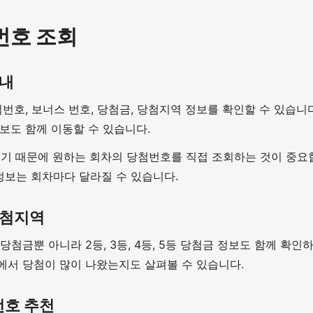
번호 조회
안내
첨번호, 보너스 번호, 당첨금, 당첨지역 정보를 확인할 수 있습니
정보도 함께 이동할 수 있습니다.
 때문에 원하는 회차의 당첨번호를 직접 조회하는 것이 중요합니
 정보는 회차마다 달라질 수 있습니다.
당첨지역
 당첨금뿐 아니라 2등, 3등, 4등, 5등 당첨금 정보도 함께 확
에서 당첨이 많이 나왔는지도 살펴볼 수 있습니다.
번호 추천