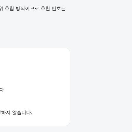
작위 추첨 방식이므로 추천 번호는
다.
장하지 않습니다.