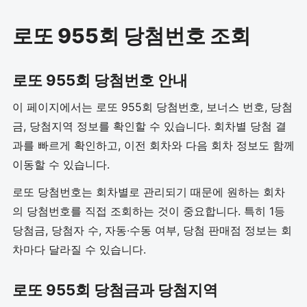
로또 955회 당첨번호 조회
로또 955회 당첨번호 안내
이 페이지에서는 로또 955회 당첨번호, 보너스 번호, 당첨
금, 당첨지역 정보를 확인할 수 있습니다. 회차별 당첨 결
과를 빠르게 확인하고, 이전 회차와 다음 회차 정보도 함께
이동할 수 있습니다.
로또 당첨번호는 회차별로 관리되기 때문에 원하는 회차
의 당첨번호를 직접 조회하는 것이 중요합니다. 특히 1등
당첨금, 당첨자 수, 자동·수동 여부, 당첨 판매점 정보는 회
차마다 달라질 수 있습니다.
로또 955회 당첨금과 당첨지역