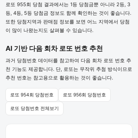
로또 955회 당첨 결과에서는 1등 당첨금뿐 아니라 2등, 3
등, 4등, 5등 당첨금 정보도 함께 확인하는 것이 좋습니다.
또한 당첨지역과 판매점 정보를 보면 어느 지역에서 당첨
이 많이 나왔는지도 살펴볼 수 있습니다.
AI 기반 다음 회차 로또 번호 추천
과거 당첨번호 데이터를 참고하여 다음 회차 로또 번호 추
천 기능도 제공합니다. 단, 로또는 무작위 추첨 방식이므로
추천 번호는 참고용으로 활용하는 것이 좋습니다.
로또 954회 당첨번호
로또 956회 당첨번호
로또 당첨번호 전체보기