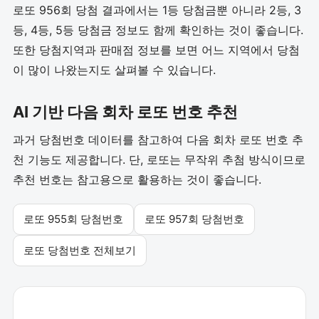
로또 956회 당첨 결과에서는 1등 당첨금뿐 아니라 2등, 3
등, 4등, 5등 당첨금 정보도 함께 확인하는 것이 좋습니다.
또한 당첨지역과 판매점 정보를 보면 어느 지역에서 당첨
이 많이 나왔는지도 살펴볼 수 있습니다.
AI 기반 다음 회차 로또 번호 추천
과거 당첨번호 데이터를 참고하여 다음 회차 로또 번호 추
천 기능도 제공합니다. 단, 로또는 무작위 추첨 방식이므로
추천 번호는 참고용으로 활용하는 것이 좋습니다.
로또 955회 당첨번호
로또 957회 당첨번호
로또 당첨번호 전체보기