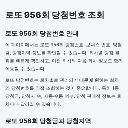
로또 956회 당첨번호 조회
로또 956회 당첨번호 안내
이 페이지에서는 로또 956회 당첨번호, 보너스 번호, 당첨
금, 당첨지역 정보를 확인할 수 있습니다. 회차별 당첨 결
과를 빠르게 확인하고, 이전 회차와 다음 회차 정보도 함께
이동할 수 있습니다.
로또 당첨번호는 회차별로 관리되기 때문에 원하는 회차
의 당첨번호를 직접 조회하는 것이 중요합니다. 특히 1등
당첨금, 당첨자 수, 자동·수동 여부, 당첨 판매점 정보는 회
차마다 달라질 수 있습니다.
로또 956회 당첨금과 당첨지역